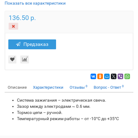
Показать все характеристики
136.50 р.
Предзаказ
0
0
Описание
Характеристики
Отзывы
Вопрос - Ответ
Система зажигания – электрическая свеча.
Зазор между электродами ~ 0.6 мм.
Тормоз цепи – ручной.
Температурный режим работы – от -10°С до +35°С