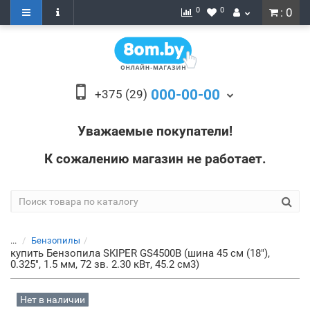
0
0
: 0
000-00-00
+375 (29)
Уважаемые покупатели!
К сожалению магазин не работает.
...
Бензопилы
купить Бензопила SKIPER GS4500B (шина 45 см (18"),
0.325", 1.5 мм, 72 зв. 2.30 кВт, 45.2 см3)
Нет в наличии