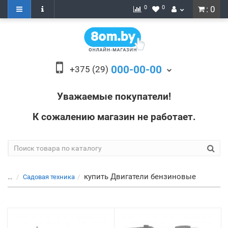
0
0
: 0
000-00-00
+375 (29)
Уважаемые покупатели!
К сожалению магазин не работает.
купить Двигатели бензиновые
...
Садовая техника