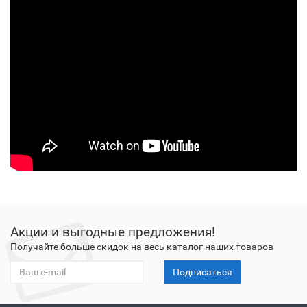
Акции и выгодные предложения!
Получайте больше скидок на весь каталог наших товаров
Подписаться