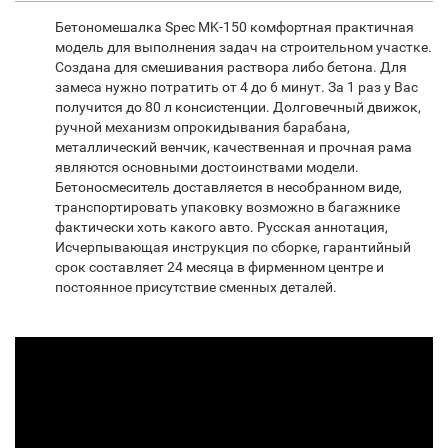
Бетономешалка Spec MK-150 комфортная практичная
модель для выполнения задач на строительном участке.
Создана для смешивания раствора либо бетона. Для
замеса нужно потратить от 4 до 6 минут. За 1 раз у Вас
получится до 80 л консистенции. Долговечный движок,
ручной механизм опрокидывания барабана,
металлический венчик, качественная и прочная рама
являются основными достоинствами модели.
Бетоносмеситель доставляется в несобранном виде,
транспортировать упаковку возможно в багажнике
фактически хоть какого авто. Русская аннотация,
Исчерпывающая инструкция по сборке, гарантийный
срок составляет 24 месяца в фирменном центре и
постоянное присутствие сменных деталей.