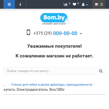
0
0
: 0
000-00-00
+375 (29)
Уважаемые покупатели!
К сожалению магазин не работает.
...
Станки для гибки и резки арматуры, принадлежности
купить Электродвигатель 3kw/380v