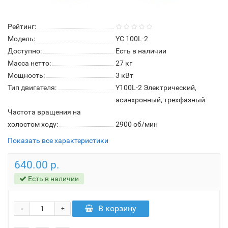
Рейтинг:
Модель:
YC 100L-2
Доступно:
Есть в наличии
Масса нетто:
27 кг
Мощность:
3 кВт
Тип двигателя:
Y100L-2 Электрический,
асинхронный, трехфазный
Частота вращения на
холостом ходу:
2900 об/мин
Показать все характеристики
640.00 р.
Есть в наличии
-
В корзину
+