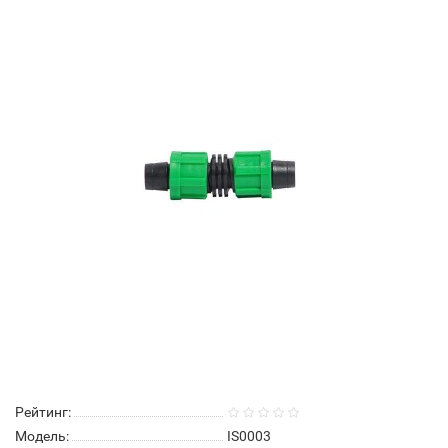
Рейтинг:
Модель:
IS0003