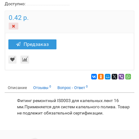
Доступно:
0.42 р.
Предзаказ
0
0
Описание
Отзывы
Вопрос - Ответ
Фитинг ремонтный IS0003 для капельных лент 16
мм.Применяется для систем капельного полива. Товар
не подлежит обязательной сертификации.