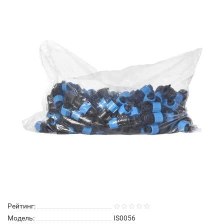
Рейтинг:
Модель:
IS0056