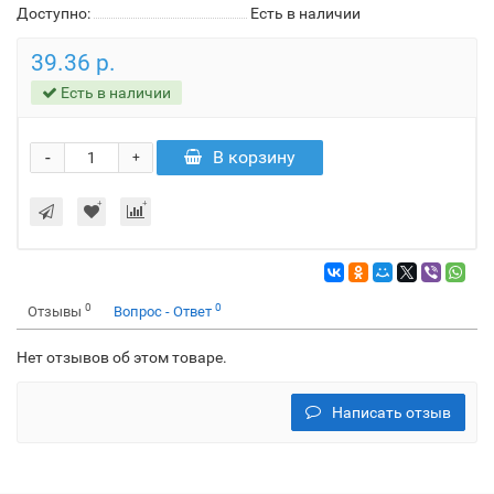
Доступно:
Есть в наличии
39.36 р.
Есть в наличии
-
В корзину
+
0
0
Отзывы
Вопрос - Ответ
Нет отзывов об этом товаре.
Написать отзыв