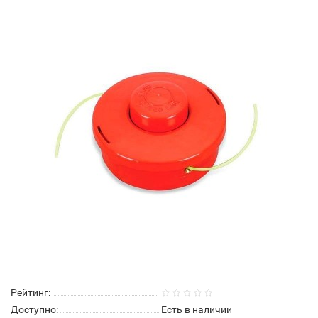
Рейтинг:
Доступно:
Есть в наличии