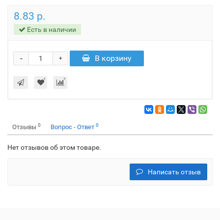
8.83 р.
Есть в наличии
-
В корзину
+
0
0
Отзывы
Вопрос - Ответ
Нет отзывов об этом товаре.
Написать отзыв