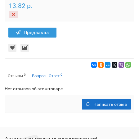
13.82 р.
Предзаказ
0
0
Отзывы
Вопрос - Ответ
Нет отзывов об этом товаре.
Написать отзыв