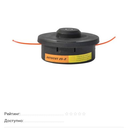
Рейтинг:
Доступно: