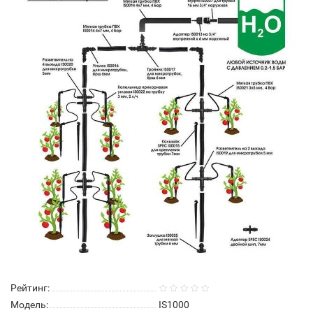
Рейтинг:
Модель:
IS1000