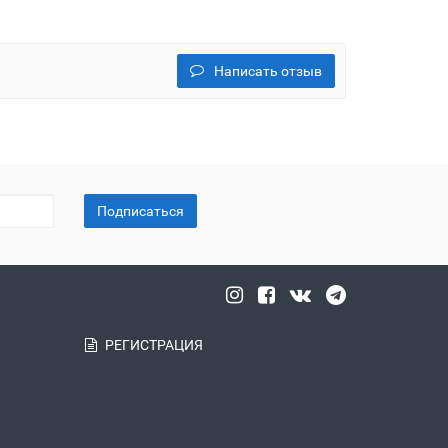
Написать отзыв
Подписаться
РЕГИСТРАЦИЯ