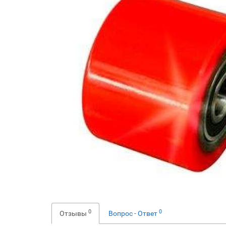
0
0
Отзывы
Вопрос - Ответ