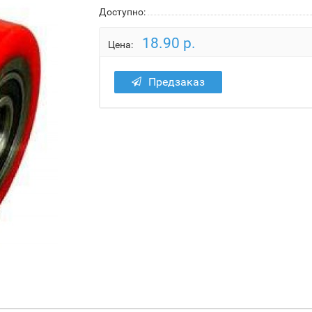
Доступно:
18.90 р.
Цена:
Предзаказ