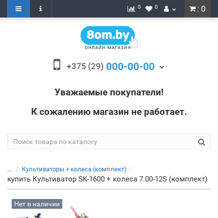
0
0
: 0
000-00-00
+375 (29)
Уважаемые покупатели!
К сожалению магазин не работает.
...
Культиваторы + колеса (комплект)
купить Культиватор SK-1600 + колеса 7.00-12S (комплект)
Нет в наличии