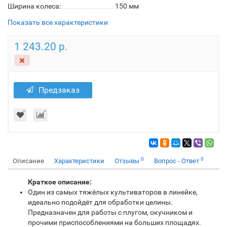
Ширина колеса:
150 мм
Показать все характеристики
1 243.20 р.
Предзаказ
0
0
Описание
Характеристики
Отзывы
Вопрос - Ответ
Краткое описание:
Один из самых тяжёлых культиваторов в линейке,
идеально подойдёт для обработки целины.
Предназначен для работы с плугом, окучником и
прочими приспособлениями на больших площадях.