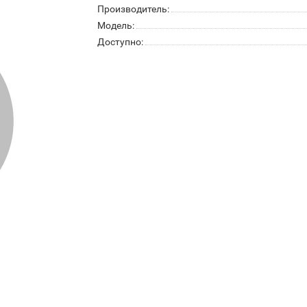
Производитель:
Модель:
Доступно: