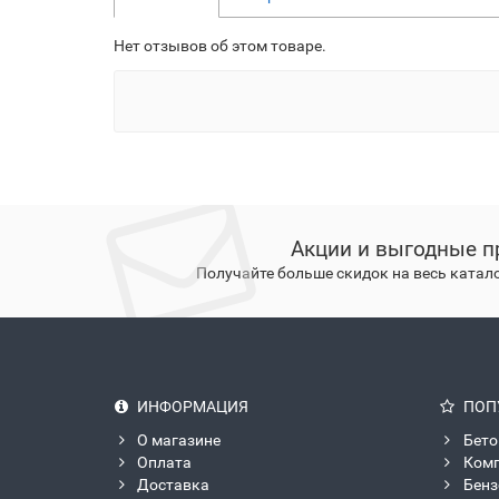
Нет отзывов об этом товаре.
Акции и выгодные п
Получайте больше скидок на весь катал
ИНФОРМАЦИЯ
ПОП
О магазине
Бето
Оплата
Ком
Доставка
Бен