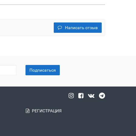
Написать отзыв
Подписаться
РЕГИСТРАЦИЯ