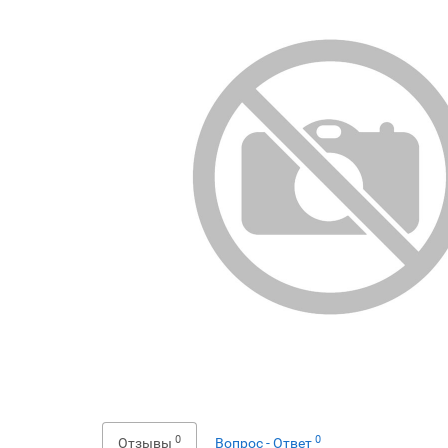
0
0
Отзывы
Вопрос - Ответ