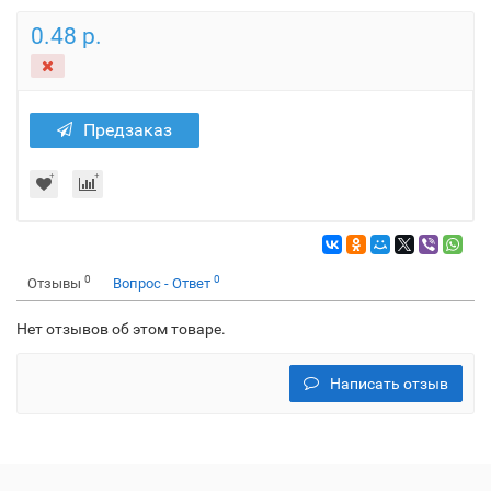
0.48 р.
Предзаказ
0
0
Отзывы
Вопрос - Ответ
Нет отзывов об этом товаре.
Написать отзыв