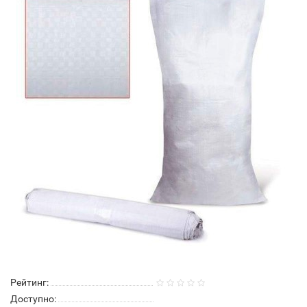
Рейтинг:
Доступно: