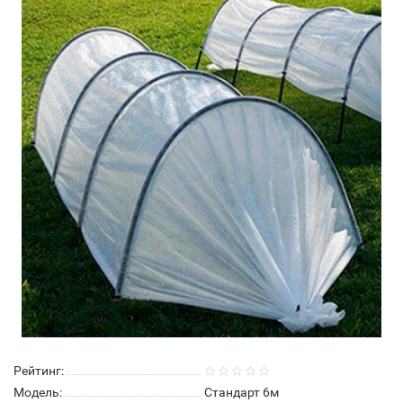
Рейтинг:
Модель:
Стандарт 6м