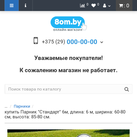
0
0
: 0
000-00-00
+375 (29)
Уважаемые покупатели!
К сожалению магазин не работает.
...
Парники
купить Парник "Стандарт" 6м, длина: 6 м, ширина: 60-80
см, высота: 85-80 см.