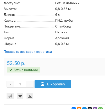
Доступно:
Есть в наличии
Высота:
0,8-0,85 м
Длина:
6 м
Каркас:
ПНД труба
Покрытие:
Спанбонд
Тип:
Парник
Форма:
Арочная
Ширина:
0,6-0,8 м
Показать все характеристики
52.50 р.
Есть в наличии
-
В корзину
+