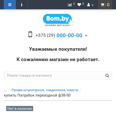
0
0
: 0
000-00-00
+375 (29)
Уважаемые покупатели!
К сожалению магазин не работает.
...
Рукава штукатурные, соединения, хомуты
купить Патрубок переходной ф38-50
Нет в наличии