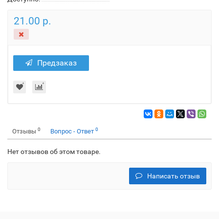
21.00 р.
Предзаказ
0
0
Отзывы
Вопрос - Ответ
Нет отзывов об этом товаре.
Написать отзыв