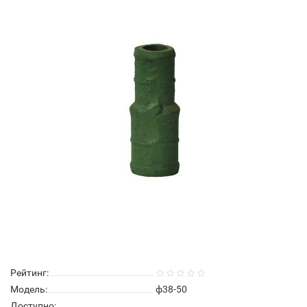
Рейтинг:
Модель:
ф38-50
Доступно: