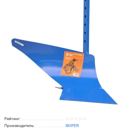
Рейтинг:
Производитель:
SKIPER