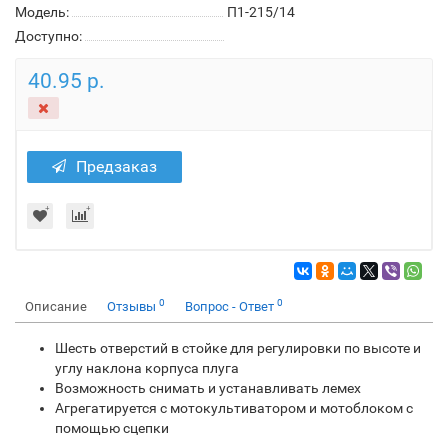
Модель:
П1-215/14
Доступно:
40.95 р.
Предзаказ
0
0
Описание
Отзывы
Вопрос - Ответ
Шесть отверстий в стойке для регулировки по высоте и
углу наклона корпуса плуга
Возможность снимать и устанавливать лемех
Агрегатируется с мотокультиватором и мотоблоком с
помощью сцепки