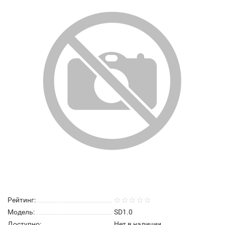
Рейтинг:
Модель:
SD1.0
Доступно:
Нет в наличии