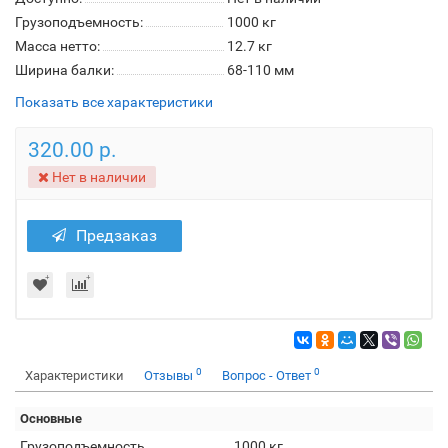
Грузоподъемность:
1000 кг
Масса нетто:
12.7 кг
Ширина балки:
68-110 мм
Показать все характеристики
320.00 р.
Нет в наличии
Предзаказ
0
0
Характеристики
Отзывы
Вопрос - Ответ
Основные
Грузоподъемность
1000 кг