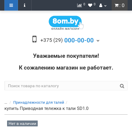
0
0
: 0
000-00-00
+375 (29)
Уважаемые покупатели!
К сожалению магазин не работает.
...
Принадлежности для талей
купить Приводная тележка к тали SD1.0
Нет в наличии