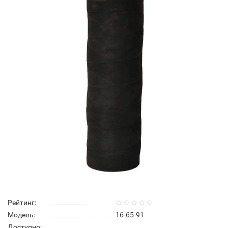
Рейтинг:
Модель:
16-65-91
Доступно: