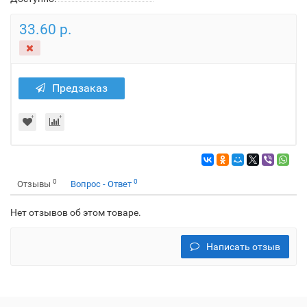
33.60 р.
Предзаказ
0
0
Отзывы
Вопрос - Ответ
Нет отзывов об этом товаре.
Написать отзыв