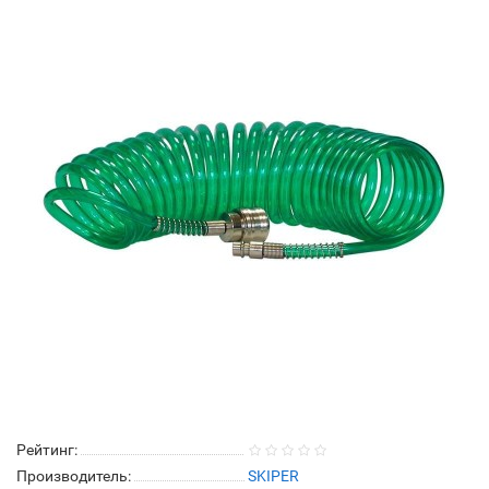
Рейтинг:
Производитель:
SKIPER