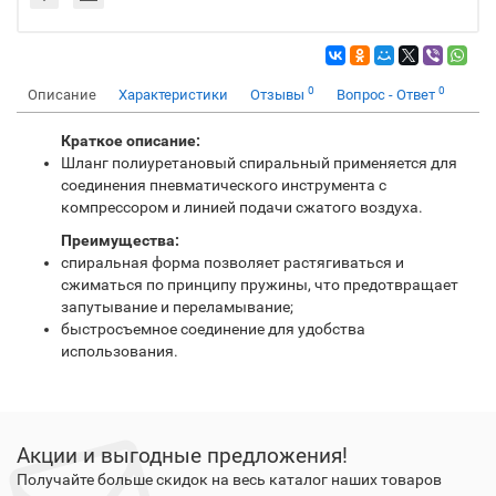
0
0
Описание
Характеристики
Отзывы
Вопрос - Ответ
Краткое описание:
Шланг полиуретановый спиральный применяется для
соединения пневматического инструмента с
компрессором и линией подачи сжатого воздуха.
Преимущества:
спиральная форма позволяет растягиваться и
сжиматься по принципу пружины, что предотвращает
запутывание и переламывание;
быстросъемное соединение для удобства
использования.
Акции и выгодные предложения!
Получайте больше скидок на весь каталог наших товаров