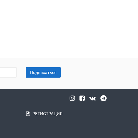
Подписаться
РЕГИСТРАЦИЯ