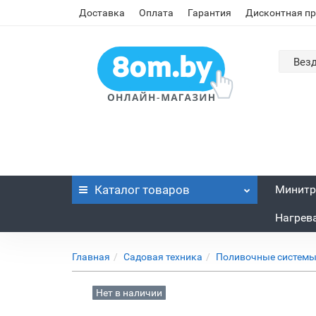
Доставка
Оплата
Гарантия
Дисконтная п
Вез
Каталог
товаров
Минитр
Нагрев
Главная
Садовая техника
Поливочные системы
Нет в наличии