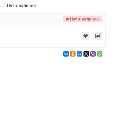
Нет в наличии
Нет в наличии