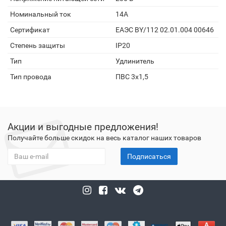
Номинальный ток
14А
Сертификат
ЕАЭС BY/112 02.01.004 00646
Степень защиты
IP20
Тип
Удлинитель
Тип провода
ПВС 3х1,5
Акции и выгодные предложения!
Получайте больше скидок на весь каталог наших товаров
Подписаться