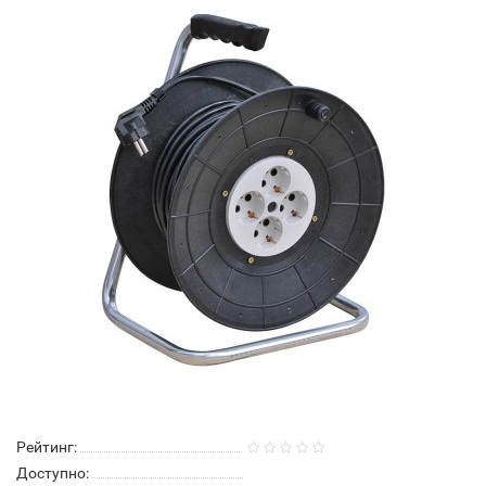
Рейтинг:
Доступно: