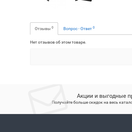
0
0
Отзывы
Вопрос - Ответ
Нет отзывов об этом товаре.
Акции и выгодные п
Получайте больше скидок на весь катал