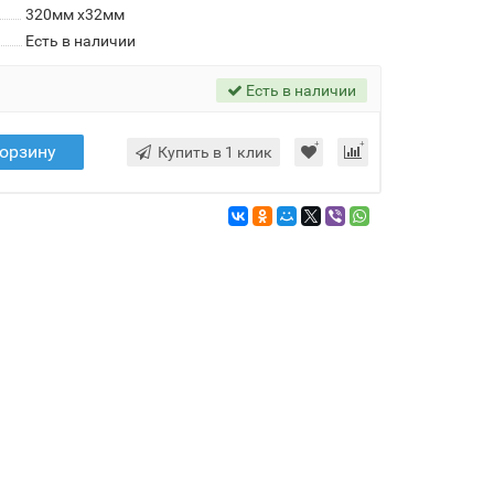
320мм х32мм
Есть в наличии
Есть в наличии
корзину
Купить в 1 клик