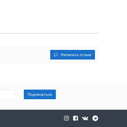
Написать отзыв
Подписаться