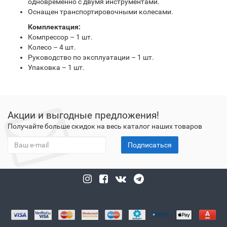
одновременно с двумя инструментами.
Оснащен транспортировочными колесами.
Комплектация:
Компрессор – 1 шт.
Колесо – 4 шт.
Руководство по эксплуатации – 1 шт.
Упаковка – 1 шт.
Акции и выгодные предложения!
Получайте больше скидок на весь каталог наших товаров
Подписаться