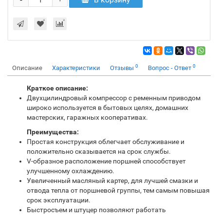
-
+
0
0
Описание
Характеристики
Отзывы
Вопрос - Ответ
Краткое описание:
Двухцилиндровый компрессор с ременным приводом
широко используется в бытовых целях, домашних
мастерских, гаражных кооперативах.
Преимущества:
Простая конструкция облегчает обслуживание и
положительно сказывается на срок службы.
V-образное расположение поршней способствует
улучшенному охлаждению.
Увеличенный масляный картер, для лучшей смазки и
отвода тепла от поршневой группы, тем самым повышая
срок эксплуатации.
Быстросъем и штуцер позволяют работать