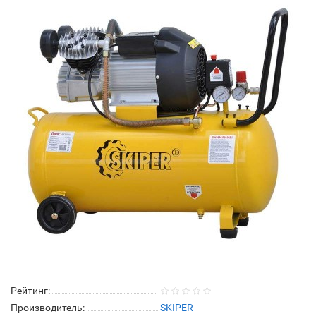
Рейтинг:
Производитель:
SKIPER