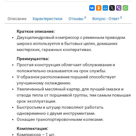
0
0
Описание
Характеристики
Отзывы
Вопрос - Ответ
Краткое описание:
Двухцилиндровый компрессор с ременным приводом
широко используется в бытовых целях, домашних
мастерских, гаражных кооперативах.
Преимущества:
Простая конструкция облегчает обслуживание и
положительно сказывается на срок службы.
V-образное расположение поршней способствует
улучшенному охлаждению.
Увеличенный масляный картер, для лучшей смазки и
отвода тепла от поршневой группы, тем самым повышая
срок эксплуатации.
Быстросъем и штуцер позволяют работать
одновременно с двумя инструментами.
Оснащен транспортировочными колесами.
Комплектация:
Компрессор – 1 шт.