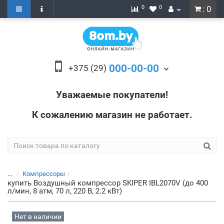
0
0
: 0
000-00-00
+375 (29)
Уважаемые покупатели!
К сожалению магазин не работает.
...
Компрессоры
купить Воздушный компрессор SKIPER IBL2070V (до 400
л/мин, 8 атм, 70 л, 220 В, 2.2 кВт)
Нет в наличии