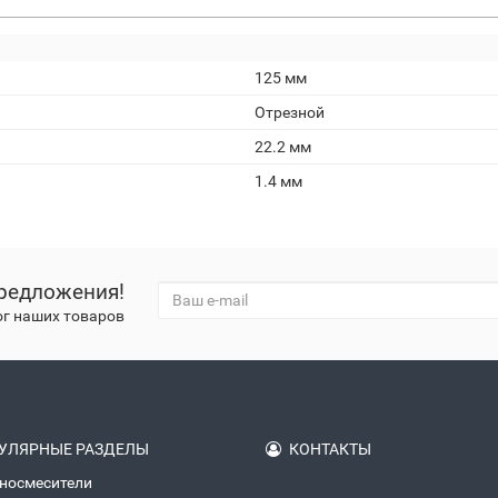
125 мм
Отрезной
22.2 мм
1.4 мм
редложения!
ог наших товаров
УЛЯРНЫЕ РАЗДЕЛЫ
КОНТАКТЫ
носмесители