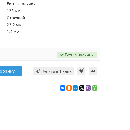
Есть в наличии
125 мм
Отрезной
22.2 мм
1.4 мм
Есть в наличии
корзину
Купить в 1 клик