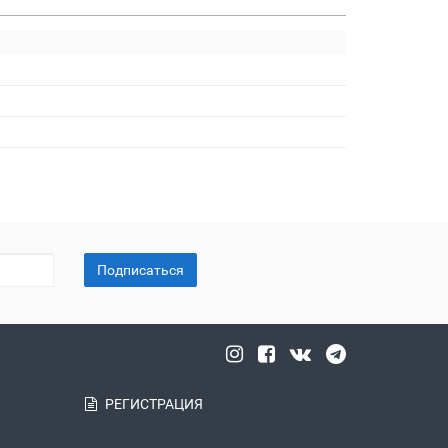
Подписаться
РЕГИСТРАЦИЯ