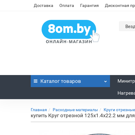
Доставка
Оплата
Гарантия
Дисконтная п
Вез
Каталог
товаров
Минитр
Нагрев
Главная
Расходные материалы
Круги отрезные
купить Круг отрезной 125х1.4x22.2 мм для