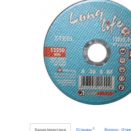
0
Характеристики
Отзывы
Вопрос - Отв