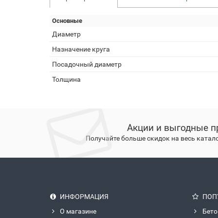
Основные
Диаметр
Назначение круга
Посадочный диаметр
Толщина
Акции и выгодные п
Получайте больше скидок на весь катал
ИНФОРМАЦИЯ
ПОП
О магазине
Бето