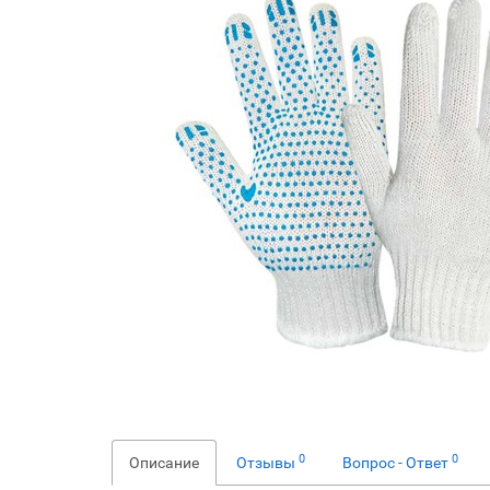
0
0
Описание
Отзывы
Вопрос - Ответ