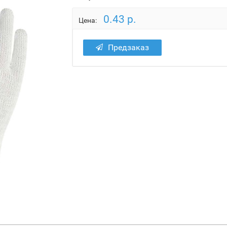
0.43 р.
Цена:
Предзаказ