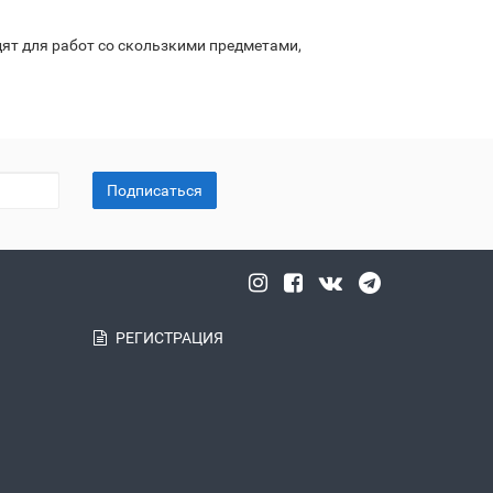
ят для работ со скользкими предметами,
Подписаться
РЕГИСТРАЦИЯ